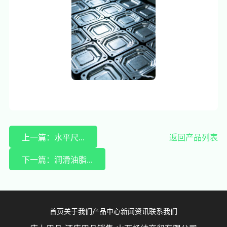
上一篇：水平尺...
返回产品列表
下一篇：润滑油脂...
首页
关于我们
产品中心
新闻资讯
联系我们